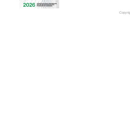
Copyrig