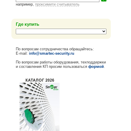
например,
проксимити считыватель
Где купить
По вопросам сотрудничества обращайтесь:
E-mail:
info@smartec-security.ru
По вопросам работы оборудования, техподдержки
и составления КП просим пользоваться
формой
.