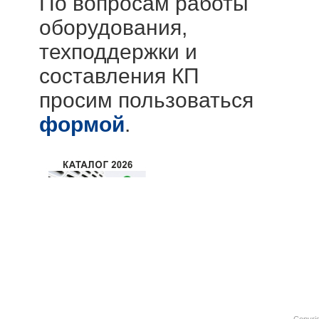
По вопросам работы
оборудования,
техподдержки и
составления КП
просим пользоваться
формой
.