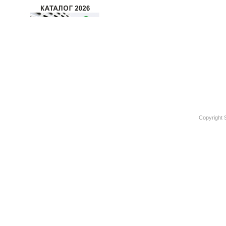
Copyright 