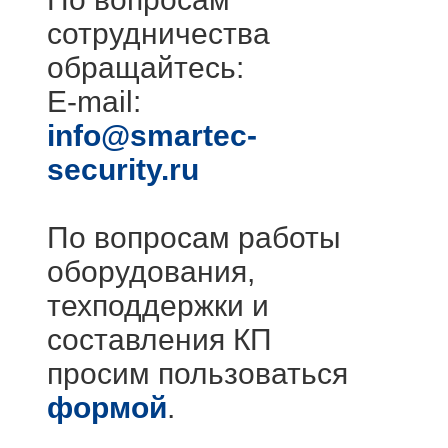
сотрудничества
обращайтесь:
E-mail:
info@smartec-
security.ru
По вопросам работы
оборудования,
техподдержки и
составления КП
просим пользоваться
формой
.