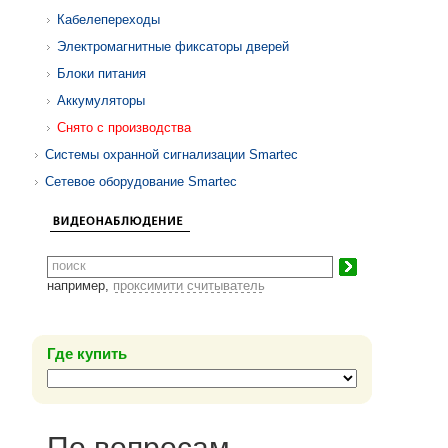
Кабелепереходы
Электромагнитные фиксаторы дверей
Блоки питания
Аккумуляторы
Снято с производства
Системы охранной сигнализации Smartec
Сетевое оборудование Smartec
например,
проксимити считыватель
Где купить
По вопросам