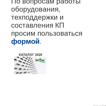
По вопросам работы
оборудования,
техподдержки и
составления КП
просим пользоваться
формой
.