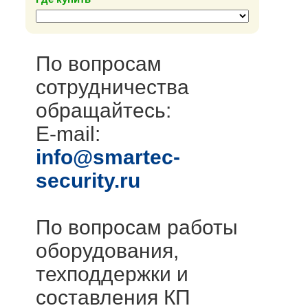
По вопросам
сотрудничества
обращайтесь:
E-mail:
info@smartec-
security.ru
По вопросам работы
оборудования,
техподдержки и
составления КП