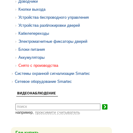
Доводчики
Кнопки выхода
Устройства беспроводного управления
Устройства разблокировки дверей
Кабелепереходы
Электромагнитные фиксаторы дверей
Блоки питания
Аккумуляторы
Снято с производства
Системы охранной сигнализации Smartec
Сетевое оборудование Smartec
например,
проксимити считыватель
Где купить