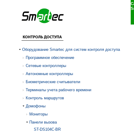
С
S
Оборудование Smartec для систем контроля доступа
Программное обеспечение
Сетевые контроллеры
Автономные контроллеры
Биометрические считыватели
Терминалы учета рабочего времени
Контроль маршрутов
Домофоны
Мониторы
Панели вызова
ST-DS104C-BR